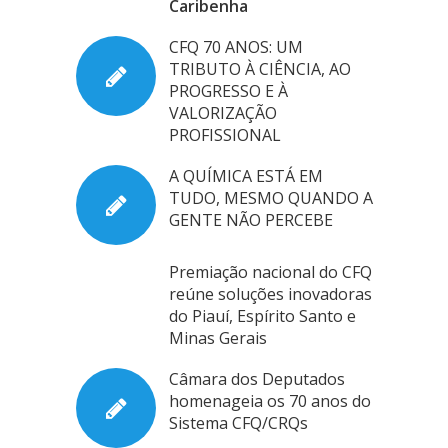
Caribenha
CFQ 70 ANOS: UM
TRIBUTO À CIÊNCIA, AO
PROGRESSO E À
VALORIZAÇÃO
PROFISSIONAL
A QUÍMICA ESTÁ EM
TUDO, MESMO QUANDO A
GENTE NÃO PERCEBE
Premiação nacional do CFQ
reúne soluções inovadoras
do Piauí, Espírito Santo e
Minas Gerais
Câmara dos Deputados
homenageia os 70 anos do
Sistema CFQ/CRQs