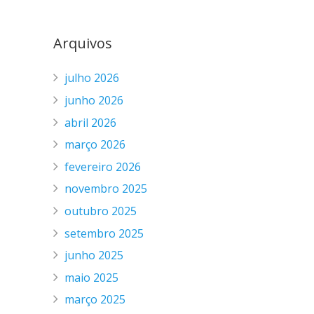
Arquivos
julho 2026
junho 2026
abril 2026
março 2026
fevereiro 2026
novembro 2025
outubro 2025
setembro 2025
junho 2025
maio 2025
março 2025