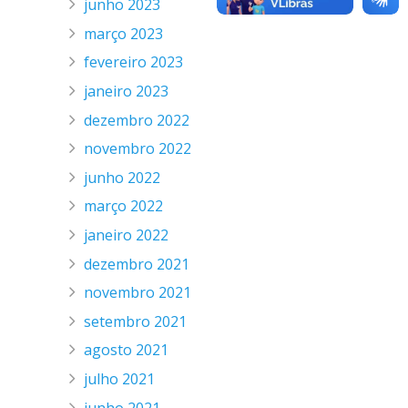
junho 2023
março 2023
fevereiro 2023
janeiro 2023
dezembro 2022
novembro 2022
junho 2022
março 2022
janeiro 2022
dezembro 2021
novembro 2021
setembro 2021
agosto 2021
julho 2021
junho 2021