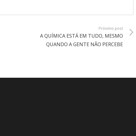
Próximo post
A QUÍMICA ESTÁ EM TUDO, MESMO
QUANDO A GENTE NÃO PERCEBE