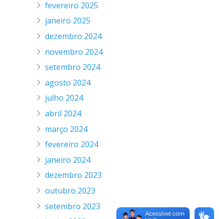
fevereiro 2025
janeiro 2025
dezembro 2024
novembro 2024
setembro 2024
agosto 2024
julho 2024
abril 2024
março 2024
fevereiro 2024
janeiro 2024
dezembro 2023
outubro 2023
setembro 2023