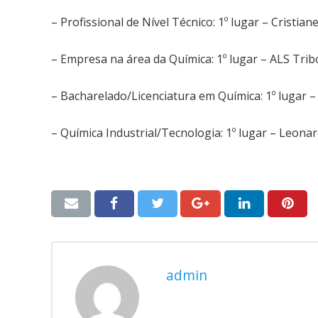
– Profissional de Nível Técnico: 1º lugar – Cristian
– Empresa na área da Química: 1º lugar – ALS Trib
– Bacharelado/Licenciatura em Química: 1º lugar – 
– Química Industrial/Tecnologia: 1º lugar – Leona
admin