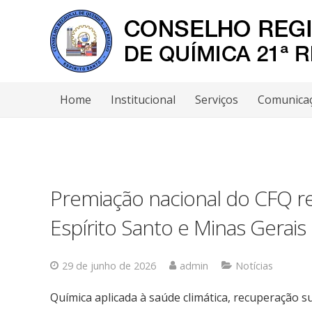
Home
Institucional
Serviços
Comunica
Premiação nacional do CFQ re
Espírito Santo e Minas Gerais
29 de junho de 2026
admin
Notícias
Química aplicada à saúde climática, recuperação su