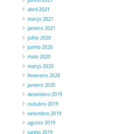
abril 2021
março 2021
janeiro 2021
julho 2020
junho 2020
maio 2020
março 2020
fevereiro 2020
janeiro 2020
dezembro 2019
outubro 2019
setembro 2019
agosto 2019
junho 2019