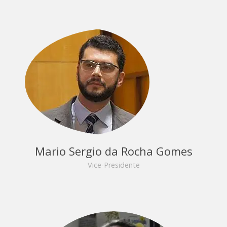
Mario Sergio da Rocha Gomes
Vice-Presidente