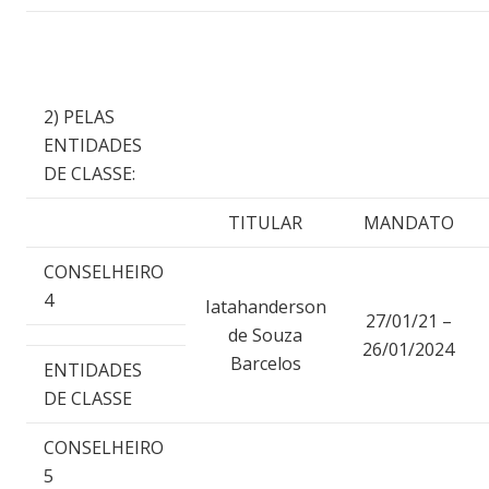
2) PELAS
ENTIDADES
DE CLASSE:
TITULAR
MANDATO
CONSELHEIRO
4
Iatahanderson
27/01/21 –
de Souza
26/01/2024
Barcelos
ENTIDADES
DE CLASSE
CONSELHEIRO
5