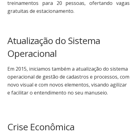
treinamentos para 20 pessoas, ofertando vagas
gratuitas de estacionamento.
Atualização do Sistema
Operacional
Em 2015, iniciamos também a atualização do sistema
operacional de gestão de cadastros e processos, com
novo visual e com novos elementos, visando agilizar
e facilitar o entendimento no seu manuseio.
Crise Econômica