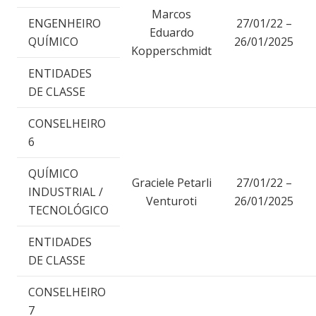
Marcos
ENGENHEIRO
27/01/22 –
Eduardo
QUÍMICO
26/01/2025
Kopperschmidt
ENTIDADES
DE CLASSE
CONSELHEIRO
6
QUÍMICO
Graciele Petarli
27/01/22 –
INDUSTRIAL /
Venturoti
26/01/2025
TECNOLÓGICO
ENTIDADES
DE CLASSE
CONSELHEIRO
7