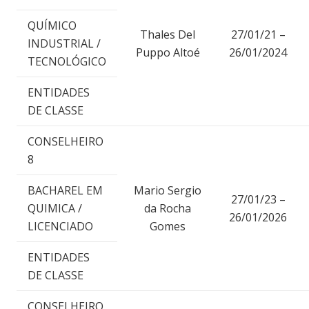
QUÍMICO
Thales Del
27/01/21 –
INDUSTRIAL /
Puppo Altoé
26/01/2024
TECNOLÓGICO
ENTIDADES
DE CLASSE
CONSELHEIRO
8
BACHAREL EM
Mario Sergio
27/01/23 –
QUIMICA /
da Rocha
26/01/2026
LICENCIADO
Gomes
ENTIDADES
DE CLASSE
CONSELHEIRO