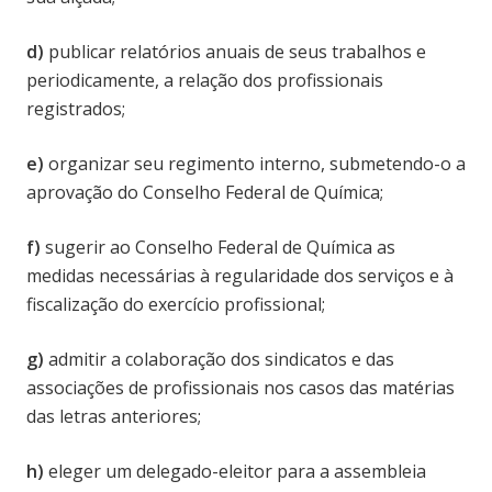
d)
publicar relatórios anuais de seus trabalhos e
periodicamente, a relação dos profissionais
registrados;
e)
organizar seu regimento interno, submetendo-o a
aprovação do Conselho Federal de Química;
f)
sugerir ao Conselho Federal de Química as
medidas necessárias à regularidade dos serviços e à
fiscalização do exercício profissional;
g)
admitir a colaboração dos sindicatos e das
associações de profissionais nos casos das matérias
das letras anteriores;
h)
eleger um delegado-eleitor para a assembleia