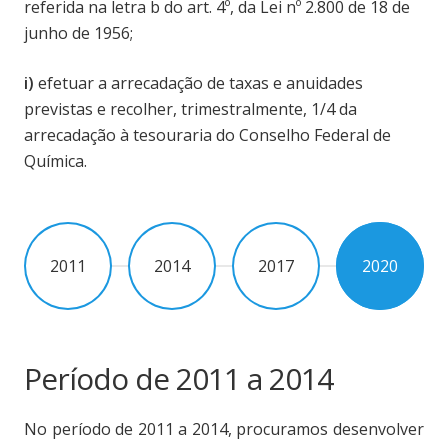
referida na letra b do art. 4º, da Lei nº 2.800 de 18 de
junho de 1956;
i)
efetuar a arrecadação de taxas e anuidades
previstas e recolher, trimestralmente, 1/4 da
arrecadação à tesouraria do Conselho Federal de
Química.
2011
2014
2017
2020
Período de 2011 a 2014
No período de 2011 a 2014, procuramos desenvolver