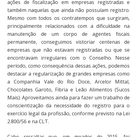
ações de fiscalização em empresas registradas e
também naquelas que ainda não possuíam registro.
Mesmo com todos os contratempos que surgiram,
principalmente relacionados com a dificuldade na
manutenção de um corpo de agentes fiscais
permanente, conseguimos vistoriar centenas de
empresas que não estavam registradas ou que se
encontravam irregulares com o Conselho. Nesse
período, como consequência dessas ações, podemos
destacar a regularização de grandes empresas como
a Companhia Vale do Rio Doce, Arcelor Mittal,
Chocolates Garoto, Fibria e Leão Alimentos (Sucos
Mais). Aproveitamos ainda para fazer um trabalho de
conscientização da necessidade do registro para o
exercício legal da profissão, conforme previsto na Lei
2.800/56 e na CLT.
Cabe ressaltar que, em meados de 2015, foi