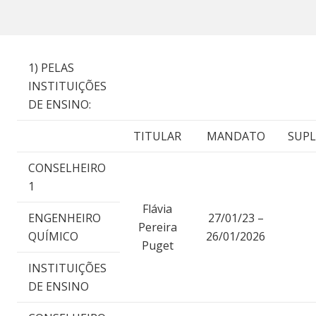
1) PELAS
INSTITUIÇÕES
DE ENSINO:
TITULAR
MANDATO
SUP
CONSELHEIRO
1
Flávia
ENGENHEIRO
27/01/23 –
Pereira
QUÍMICO
26/01/2026
Puget
INSTITUIÇÕES
DE ENSINO