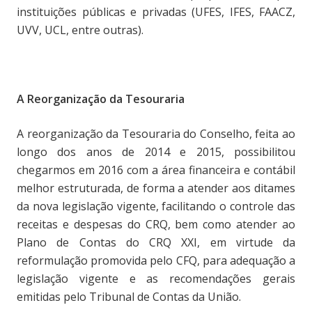
instituições públicas e privadas (UFES, IFES, FAACZ,
UVV, UCL, entre outras).
A Reorganização da Tesouraria
A reorganização da Tesouraria do Conselho, feita ao
longo dos anos de 2014 e 2015, possibilitou
chegarmos em 2016 com a área financeira e contábil
melhor estruturada, de forma a atender aos ditames
da nova legislação vigente, facilitando o controle das
receitas e despesas do CRQ, bem como atender ao
Plano de Contas do CRQ XXI, em virtude da
reformulação promovida pelo CFQ, para adequação a
legislação vigente e as recomendações gerais
emitidas pelo Tribunal de Contas da União.