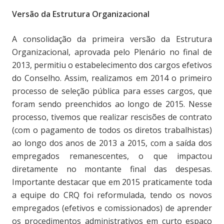
Versão da Estrutura Organizacional
A consolidação da primeira versão da Estrutura
Organizacional, aprovada pelo Plenário no final de
2013, permitiu o estabelecimento dos cargos efetivos
do Conselho. Assim, realizamos em 2014 o primeiro
processo de seleção pública para esses cargos, que
foram sendo preenchidos ao longo de 2015. Nesse
processo, tivemos que realizar rescisões de contrato
(com o pagamento de todos os diretos trabalhistas)
ao longo dos anos de 2013 a 2015, com a saída dos
empregados remanescentes, o que impactou
diretamente no montante final das despesas.
Importante destacar que em 2015 praticamente toda
a equipe do CRQ foi reformulada, tendo os novos
empregados (efetivos e comissionados) de aprender
os procedimentos administrativos em curto espaço