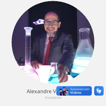
Alexandre Vaz Castro
Presidente