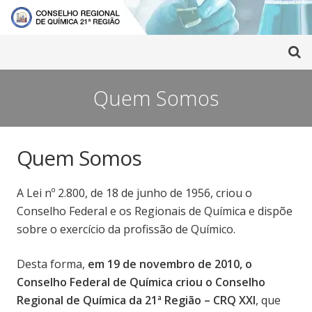
Quem Somos
Quem Somos
A Lei nº 2.800, de 18 de junho de 1956, criou o
Conselho Federal e os Regionais de Química e dispõe
sobre o exercício da profissão de Químico.
Desta forma,
em 19 de novembro de 2010, o
Conselho Federal de Química criou o Conselho
Regional de Química da 21ª Região – CRQ XXI
, que