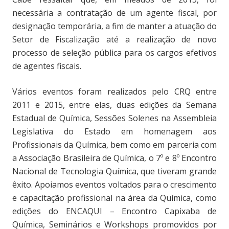
necessária a contratação de um agente fiscal, por
designação temporária, a fim de manter a atuação do
Setor de Fiscalização até a realização de novo
processo de seleção pública para os cargos efetivos
de agentes fiscais.
Vários eventos foram realizados pelo CRQ entre
2011 e 2015, entre elas, duas edições da Semana
Estadual de Química, Sessões Solenes na Assembleia
Legislativa do Estado em homenagem aos
Profissionais da Química, bem como em parceria com
a Associação Brasileira de Química, o 7º e 8º Encontro
Nacional de Tecnologia Química, que tiveram grande
êxito. Apoiamos eventos voltados para o crescimento
e capacitação profissional na área da Química, como
edições do ENCAQUI – Encontro Capixaba de
Química, Seminários e Workshops promovidos por