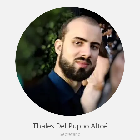
Thales Del Puppo Altoé
Secretário