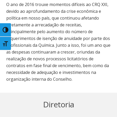
O ano de 2016 trouxe momentos difíceis ao CRQ XXI,
devido ao aprofundamento da crise econômica e
política em nosso país, que continuou afetando
diretamente a arrecadação de receitas,
Toggle High Contrast
principalmente pelo aumento do número de
requerimentos de isenção de anuidade por parte dos
Toggle Font size
Profissionais da Química. Junto a isso, foi um ano que
as despesas continuaram a crescer, oriundas da
realização de novos processos licitatórios de
contratos em fase final de vencimento, bem como da
necessidade de adequação e investimentos na
organização interna do Conselho.
Diretoria