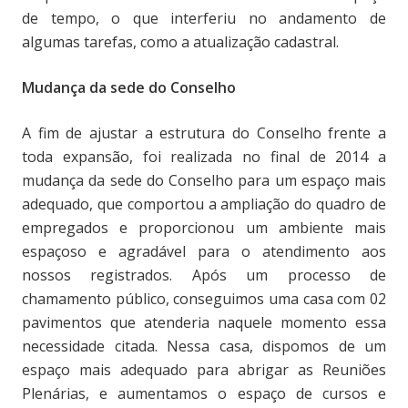
de tempo, o que interferiu no andamento de
algumas tarefas, como a atualização cadastral.
Mudança da sede do Conselho
A fim de ajustar a estrutura do Conselho frente a
toda expansão, foi realizada no final de 2014 a
mudança da sede do Conselho para um espaço mais
adequado, que comportou a ampliação do quadro de
empregados e proporcionou um ambiente mais
espaçoso e agradável para o atendimento aos
nossos registrados. Após um processo de
chamamento público, conseguimos uma casa com 02
pavimentos que atenderia naquele momento essa
necessidade citada. Nessa casa, dispomos de um
espaço mais adequado para abrigar as Reuniões
Plenárias, e aumentamos o espaço de cursos e