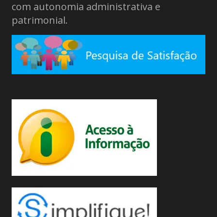
com autonomia administrativa e
patrimonial.