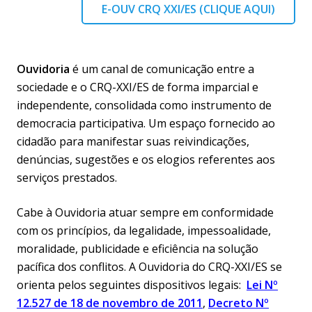
E-OUV CRQ XXI/ES (CLIQUE AQUI)
Ouvidoria
é um canal de comunicação entre a
sociedade e o CRQ-XXI/ES de forma imparcial e
independente, consolidada como instrumento de
democracia participativa. Um espaço fornecido ao
cidadão para manifestar suas reivindicações,
denúncias, sugestões e os elogios referentes aos
serviços prestados.
Cabe à Ouvidoria atuar sempre em conformidade
com os princípios, da legalidade, impessoalidade,
moralidade, publicidade e eficiência na solução
pacífica dos conflitos. A Ouvidoria do CRQ-XXI/ES se
orienta pelos seguintes dispositivos legais:
Lei Nº
12.527 de 18 de novembro de 2011
,
Decreto Nº