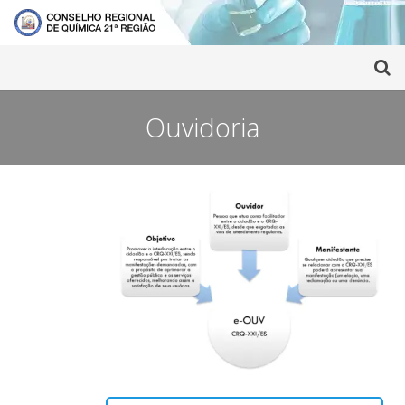
Ouvidoria