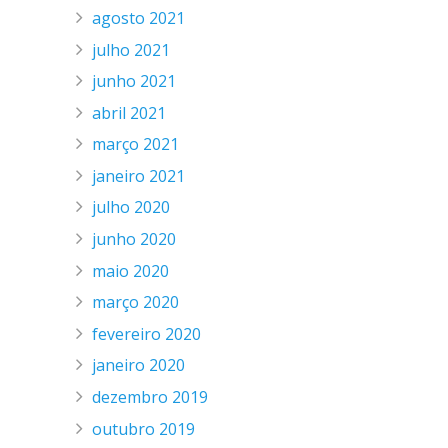
agosto 2021
julho 2021
junho 2021
abril 2021
março 2021
janeiro 2021
julho 2020
junho 2020
maio 2020
março 2020
fevereiro 2020
janeiro 2020
dezembro 2019
outubro 2019