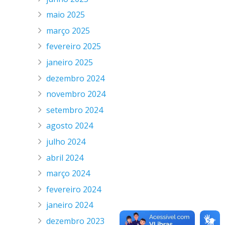
maio 2025
março 2025
fevereiro 2025
janeiro 2025
dezembro 2024
novembro 2024
setembro 2024
agosto 2024
julho 2024
abril 2024
março 2024
fevereiro 2024
janeiro 2024
dezembro 2023