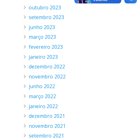
outubro 2023
setembro 2023
junho 2023
março 2023
fevereiro 2023
janeiro 2023
dezembro 2022
novembro 2022
junho 2022
março 2022
janeiro 2022
dezembro 2021
novembro 2021
setembro 2021