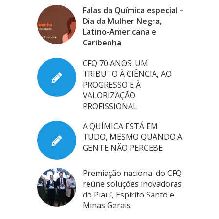
Falas da Química especial –
Dia da Mulher Negra,
Latino-Americana e
Caribenha
CFQ 70 ANOS: UM
TRIBUTO À CIÊNCIA, AO
PROGRESSO E À
VALORIZAÇÃO
PROFISSIONAL
A QUÍMICA ESTÁ EM
TUDO, MESMO QUANDO A
GENTE NÃO PERCEBE
Premiação nacional do CFQ
reúne soluções inovadoras
do Piauí, Espírito Santo e
Minas Gerais