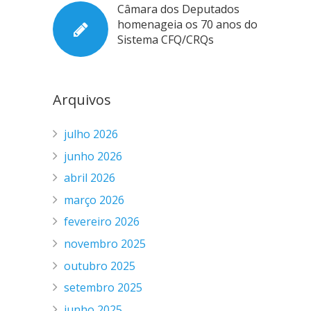
Câmara dos Deputados
homenageia os 70 anos do
Sistema CFQ/CRQs
Arquivos
julho 2026
junho 2026
abril 2026
março 2026
fevereiro 2026
novembro 2025
outubro 2025
setembro 2025
junho 2025