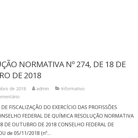
ÇÃO NORMATIVA Nº 274, DE 18 DE
O DE 2018
mbro de 2018
admin
Informativo
omentário
DE FISCALIZAÇÃO DO EXERCÍCIO DAS PROFISSÕES
CONSELHO FEDERAL DE QUÍMICA RESOLUÇÃO NORMATIVA
 18 DE OUTUBRO DE 2018 CONSELHO FEDERAL DE
U de 05/11/2018 (nº…