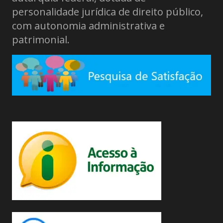
personalidade jurídica de direito público,
com autonomia administrativa e
patrimonial.