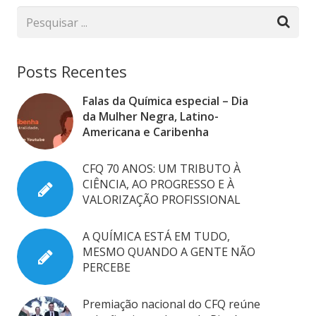
Posts Recentes
Falas da Química especial – Dia
da Mulher Negra, Latino-
Americana e Caribenha
CFQ 70 ANOS: UM TRIBUTO À
CIÊNCIA, AO PROGRESSO E À
VALORIZAÇÃO PROFISSIONAL
A QUÍMICA ESTÁ EM TUDO,
MESMO QUANDO A GENTE NÃO
PERCEBE
Premiação nacional do CFQ reúne