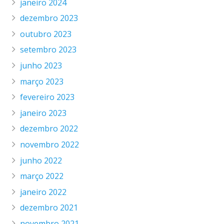
janeiro 2024
dezembro 2023
outubro 2023
setembro 2023
junho 2023
março 2023
fevereiro 2023
janeiro 2023
dezembro 2022
novembro 2022
junho 2022
março 2022
janeiro 2022
dezembro 2021
novembro 2021