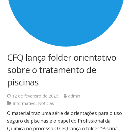
CFQ lança folder orientativo
sobre o tratamento de
piscinas
12 de fevereiro de 2026
admin
Informativo
,
Notícias
O material traz uma série de orientações para o uso
seguro de piscinas e o papel do Profissional da
Química no processo O CFQ lança o folder “Piscina