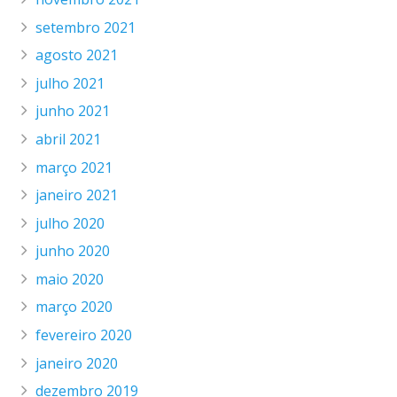
setembro 2021
agosto 2021
julho 2021
junho 2021
abril 2021
março 2021
janeiro 2021
julho 2020
junho 2020
maio 2020
março 2020
fevereiro 2020
janeiro 2020
dezembro 2019