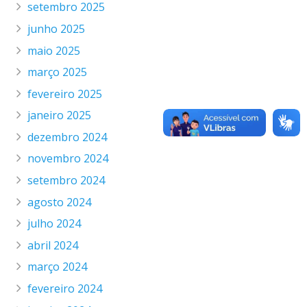
setembro 2025
junho 2025
maio 2025
março 2025
fevereiro 2025
janeiro 2025
dezembro 2024
novembro 2024
setembro 2024
agosto 2024
julho 2024
abril 2024
março 2024
fevereiro 2024