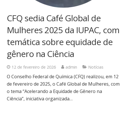
CFQ sedia Café Global de
Mulheres 2025 da IUPAC, com
temática sobre equidade de
gênero na Ciência
12 de fevereiro de 2026
admin
Notícias
O Conselho Federal de Química (CFQ) realizou, em 12
de fevereiro de 2025, o Café Global de Mulheres, com
o tema “Acelerando a Equidade de Gênero na
Ciência”, iniciativa organizada…