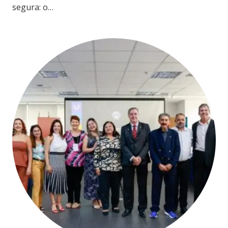
segura: o…