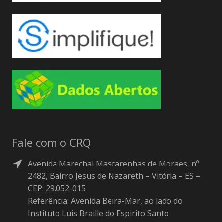
Fale com o CRQ
Avenida Marechal Mascarenhas de Moraes, nº
2482, Bairro Jesus de Nazareth – Vitória – ES –
CEP: 29.052-015
Referência: Avenida Beira-Mar, ao lado do
Instituto Luis Braille do Espirito Santo