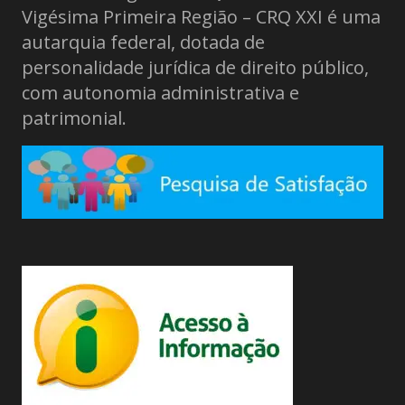
Vigésima Primeira Região – CRQ XXI é uma
autarquia federal, dotada de
personalidade jurídica de direito público,
com autonomia administrativa e
patrimonial.