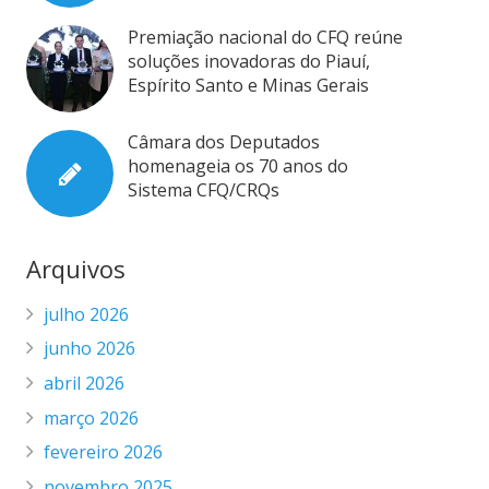
Premiação nacional do CFQ reúne
soluções inovadoras do Piauí,
Espírito Santo e Minas Gerais
Câmara dos Deputados
homenageia os 70 anos do
Sistema CFQ/CRQs
Arquivos
julho 2026
junho 2026
abril 2026
março 2026
fevereiro 2026
novembro 2025