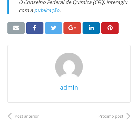
O Conselho Federal de Química (CFQ) interagiu
com a
publicação
.
admin
Post anterior
Próximo post