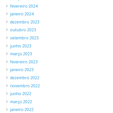
fevereiro 2024
janeiro 2024
dezembro 2023
outubro 2023
setembro 2023
junho 2023
março 2023
fevereiro 2023
janeiro 2023
dezembro 2022
novembro 2022
junho 2022
março 2022
janeiro 2022