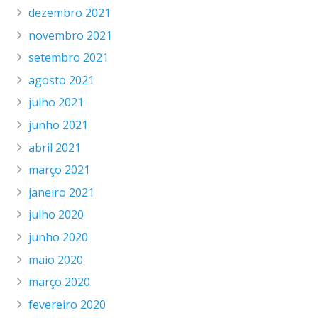
dezembro 2021
novembro 2021
setembro 2021
agosto 2021
julho 2021
junho 2021
abril 2021
março 2021
janeiro 2021
julho 2020
junho 2020
maio 2020
março 2020
fevereiro 2020