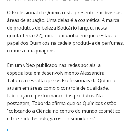
O Profissional da Química está presente em diversas
áreas de atuação. Uma delas é a cosmética. A marca
de produtos de beleza Boticário lançou, nesta
quinta-feira (22), uma campanha em que destaca o
papel dos Químicos na cadeia produtiva de perfumes,
cremes e maquiagens.
Em um vídeo publicado nas redes sociais, a
especialista em desenvolvimento Alessandra
Taborda ressalta que os Profissionais da Química
atuam em áreas como o controle de qualidade,
fabricação e performance dos produtos. Na
postagem, Taborda afirma que os Químicos estão
“colocando a Ciência no centro do mundo cosmético,
e trazendo tecnologia os consumidores”.