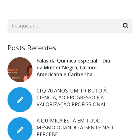
Posts Recentes
Falas da Química especial – Dia
da Mulher Negra, Latino-
Americana e Caribenha
CFQ 70 ANOS: UM TRIBUTO À
CIÊNCIA, AO PROGRESSO E À
VALORIZAÇÃO PROFISSIONAL
A QUÍMICA ESTÁ EM TUDO,
MESMO QUANDO A GENTE NÃO
PERCEBE