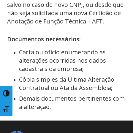
salvo no caso de novo CNPJ, ou desde que
não seja solicitada uma nova Certidão de
Anotação de Função Técnica – AFT.
Documentos necessários:
Carta ou ofício enumerando as
alterações ocorridas nos dados
cadastrais da empresa;
Cópia simples da Última Alteração
Contratual ou Ata da Assembleia;
Toggle High Contrast
Demais documentos pertinentes com
a alteração.
Toggle Font size