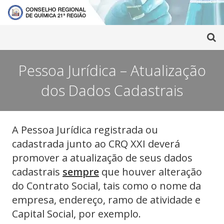
Pessoa Jurídica – Atualização
dos Dados Cadastrais
A Pessoa Jurídica registrada ou
cadastrada junto ao CRQ XXI deverá
promover a atualização de seus dados
cadastrais
sempre
que houver alteração
do Contrato Social, tais como o nome da
empresa, endereço, ramo de atividade e
Capital Social, por exemplo.