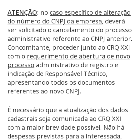
ATENÇÃO
: no
caso específico de alteração
do número do CNPJ da empresa
, deverá
ser solicitado o cancelamento do processo
administrativo referente ao CNPJ anterior.
Concomitante, proceder junto ao CRQ XXI
com o
requerimento de abertura de novo
processo
administrativo de registro e
indicação de Responsável Técnico,
apresentando todos os documentos
referentes ao novo CNPJ.
É necessário que a atualização dos dados
cadastrais seja comunicada ao CRQ XXI
com a maior brevidade possível. Não há
despesas previstas para a interessada,