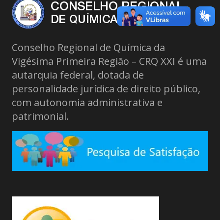
Conselho Regional de Química da
Vigésima Primeira Região – CRQ XXI é uma
autarquia federal, dotada de
personalidade jurídica de direito público,
com autonomia administrativa e
patrimonial.