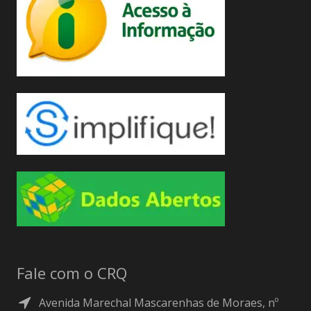
Fale com o CRQ
Avenida Marechal Mascarenhas de Moraes, nº