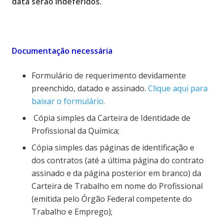
data serão indeferidos.
Documentação necessária
Formulário de requerimento devidamente
preenchido, datado e assinado.
Clique aqui para
baixar o formulário.
Cópia simples da Carteira de Identidade de
Profissional da Química;
Cópia simples das páginas de identificação e
dos contratos (até a última página do contrato
assinado e da página posterior em branco) da
Carteira de Trabalho em nome do Profissional
(emitida pelo Órgão Federal competente do
Trabalho e Emprego);