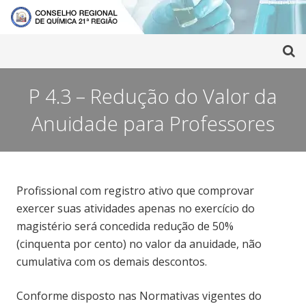
P 4.3 – Redução do Valor da
Anuidade para Professores
Profissional com registro ativo que comprovar
exercer suas atividades apenas no exercício do
magistério será concedida redução de 50%
(cinquenta por cento) no valor da anuidade, não
cumulativa com os demais descontos.
Conforme disposto nas Normativas vigentes do