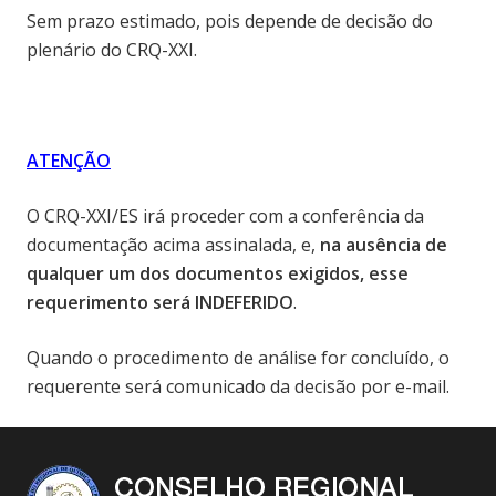
Sem prazo estimado, pois depende de decisão do
plenário do CRQ-XXI.
ATENÇÃO
O CRQ-XXI/ES irá proceder com a conferência da
documentação acima assinalada, e,
na ausência de
qualquer um dos documentos exigidos, esse
requerimento será
INDEFERIDO
.
Quando o procedimento de análise for concluído, o
requerente será comunicado da decisão por e-mail.