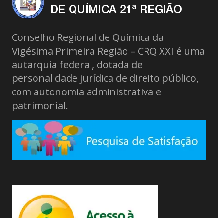
Conselho Regional de Química da
Vigésima Primeira Região – CRQ XXI é uma
autarquia federal, dotada de
personalidade jurídica de direito público,
com autonomia administrativa e
patrimonial.