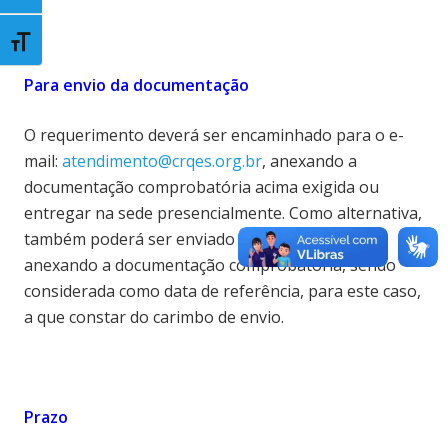
Toggle Font size
Para envio da documentação
O requerimento deverá ser encaminhado para o e-
mail:
atendimento@crqes.org.br
, anexando a
documentação comprobatória acima exigida ou
entregar na sede presencialmente. Como alternativa,
também poderá ser enviado pelos correios,
anexando a documentação comprobatória, sendo
considerada como data de referência, para este caso,
a que constar do carimbo de envio.
Prazo